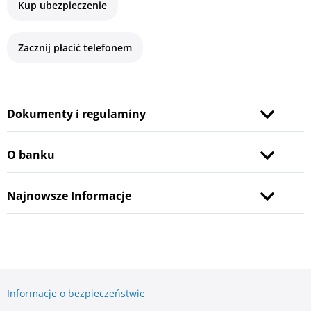
Kup ubezpieczenie
Zacznij płacić telefonem
Dokumenty i regulaminy
O banku
Najnowsze Informacje
Informacje o bezpieczeństwie