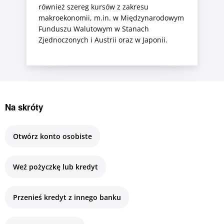
również szereg kursów z zakresu
makroekonomii, m.in. w Międzynarodowym
Funduszu Walutowym w Stanach
Zjednoczonych i Austrii oraz w Japonii.
Na skróty
Otwórz konto osobiste
Weź pożyczkę lub kredyt
Przenieś kredyt z innego banku