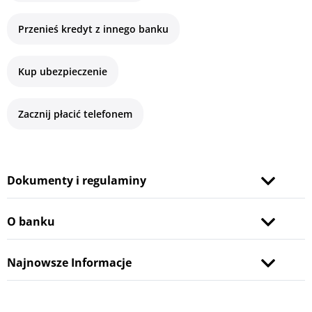
Przenieś kredyt z innego banku
Kup ubezpieczenie
Zacznij płacić telefonem
Dokumenty i regulaminy
O banku
Najnowsze Informacje