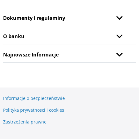
Dokumenty i regulaminy
O banku
Najnowsze Informacje
Informacje o bezpieczeństwie
Polityka prywatnosci i cookies
Zastrzeżenia prawne