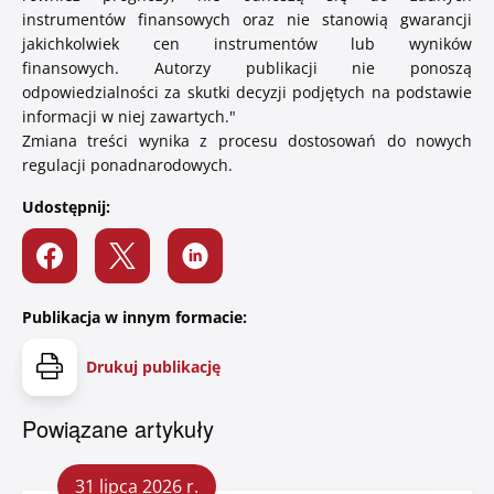
instrumentów finansowych oraz nie stanowią gwarancji
jakichkolwiek cen instrumentów lub wyników
finansowych.
Autorzy publikacji nie ponoszą
odpowiedzialności za skutki decyzji podjętych na podstawie
informacji w niej zawartych.
"
Zmiana treści wynika z procesu dostosowań do nowych
regulacji ponadnarodowych.
Udostępnij:
Publikacja w innym formacie:
Drukuj publikację
Powiązane artykuły
31 lipca 2026 r.