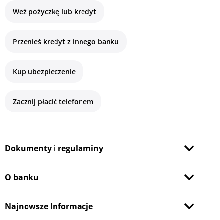
Weź pożyczkę lub kredyt
Przenieś kredyt z innego banku
Kup ubezpieczenie
Zacznij płacić telefonem
Dokumenty i regulaminy
O banku
Najnowsze Informacje